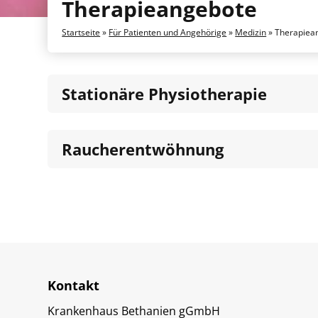
Therapieangebote
Startseite
»
Für Patienten und Angehörige
»
Medizin
»
Therapiea
Stationäre Physiotherapie
Raucherentwöhnung
Kontakt
Krankenhaus Bethanien gGmbH