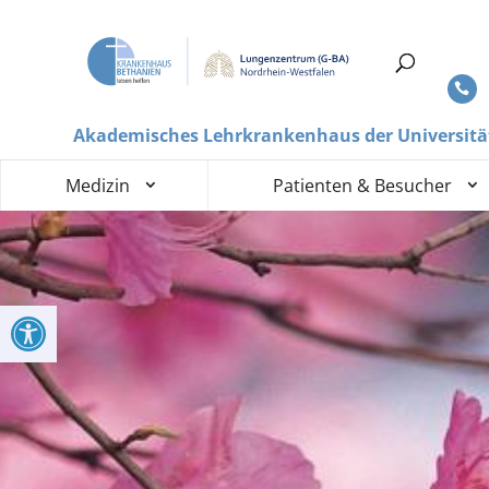
Akademisches Lehrkrankenhaus der Universitä
Medizin
Patienten & Besucher
Werkzeugleiste öffnen