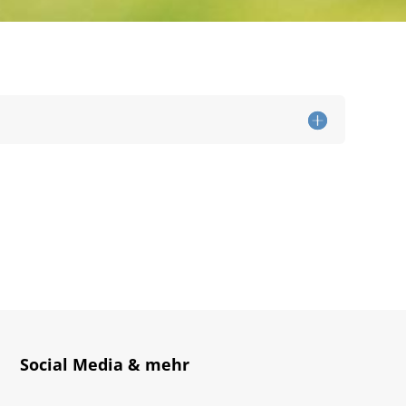
Social Media & mehr