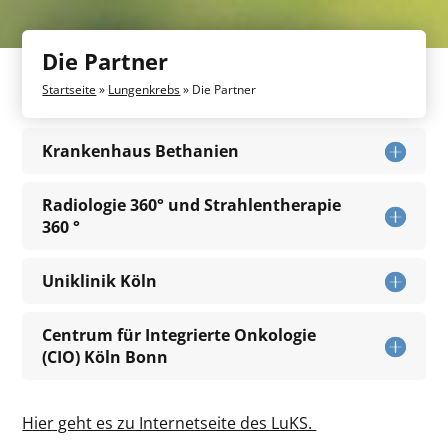
Die Partner
Startseite
»
Lungenkrebs
»
Die Partner
Krankenhaus Bethanien
Radiologie 360° und Strahlentherapie
360 °
Uniklinik Köln
Centrum für Integrierte Onkologie
(CIO) Köln Bonn
Hier geht es zu Internetseite des LuKS.