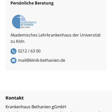
Persönliche Beratung
Akademisches Lehrkrankenhaus der Universität
zu Köln
0212 / 63 00
mail@klinik-bethanien.de
Kontakt
Krankenhaus Bethanien gGmbH