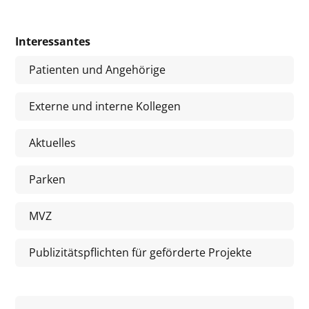
Interessantes
Patienten und Angehörige
Externe und interne Kollegen
Aktuelles
Parken
MVZ
Publizitätspflichten für geförderte Projekte