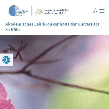
Akademisches Lehrkrankenhaus der Universität
zu Köln
Werkzeugleiste öffnen