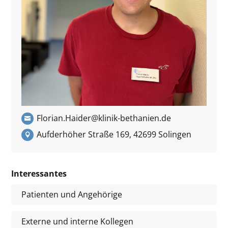
Florian.Haider@klinik-bethanien.de
Aufderhöher Straße 169, 42699 Solingen
Interessantes
Patienten und Angehörige
Externe und interne Kollegen