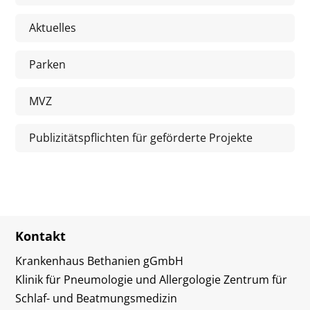
Aktuelles
Parken
MVZ
Publizitätspflichten für geförderte Projekte
Kontakt
Krankenhaus Bethanien gGmbH
Klinik für Pneumologie und Allergologie Zentrum für
Schlaf- und Beatmungsmedizin