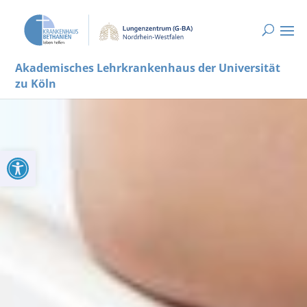
Akademisches Lehrkrankenhaus der Universität
zu Köln
Werkzeugleiste öffnen