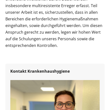
insbesondere multiresistente Erreger erfasst. Teil
unserer Arbeit ist es, sicherzustellen, dass in allen
Bereichen die erforderlichen Hygienemaßnahmen
eingehalten, sowie durchgeführt werden. Um diesen
Anspruch gerecht zu werden, legen wir hohen Wert
auf die Schulungen unseres Personals sowie die
entsprechenden Kontrollen.
Kontakt Krankenhaushygiene