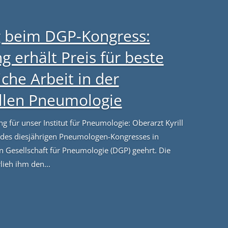
 beim DGP-Kongress:
g erhält Preis für beste
iche Arbeit in der
ellen Pneumologie
 für unser Institut für Pneumologie: Oberarzt Kyrill
 des diesjährigen Pneumologen-Kongresses in
Gesellschaft für Pneumologie (DGP) geehrt. Die
lieh ihm den...