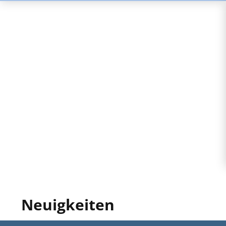
Neuigkeiten