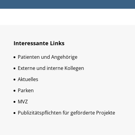
Interessante Links
Patienten und Angehörige
Externe und interne Kollegen
Aktuelles
Parken
MVZ
Publizitätspflichten für geförderte Projekte