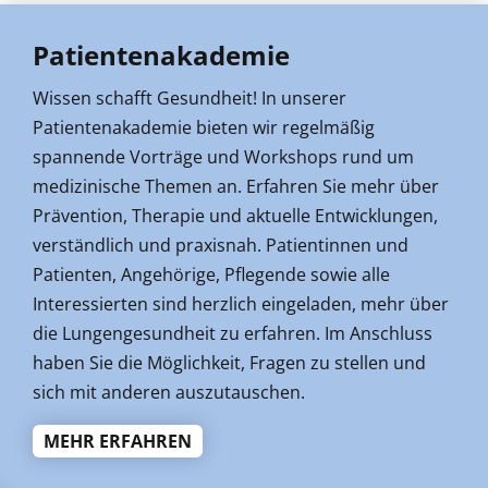
Patientenakademie
Wissen schafft Gesundheit! In unserer
Patientenakademie bieten wir regelmäßig
spannende Vorträge und Workshops rund um
medizinische Themen an. Erfahren Sie mehr über
Prävention, Therapie und aktuelle Entwicklungen,
verständlich und praxisnah. Patientinnen und
Patienten, Angehörige, Pflegende sowie alle
Interessierten sind herzlich eingeladen, mehr über
die Lungengesundheit zu erfahren. Im Anschluss
haben Sie die Möglichkeit, Fragen zu stellen und
sich mit anderen auszutauschen.
MEHR ERFAHREN