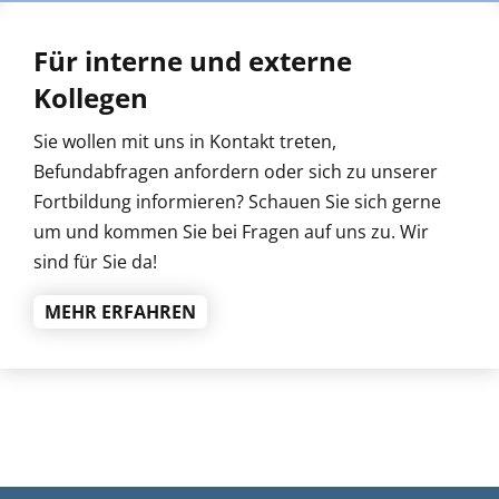
Für interne und externe
Kollegen
Sie wollen mit uns in Kontakt treten,
Befundabfragen anfordern oder sich zu unserer
Fortbildung informieren? Schauen Sie sich gerne
um und kommen Sie bei Fragen auf uns zu. Wir
sind für Sie da!
MEHR ERFAHREN