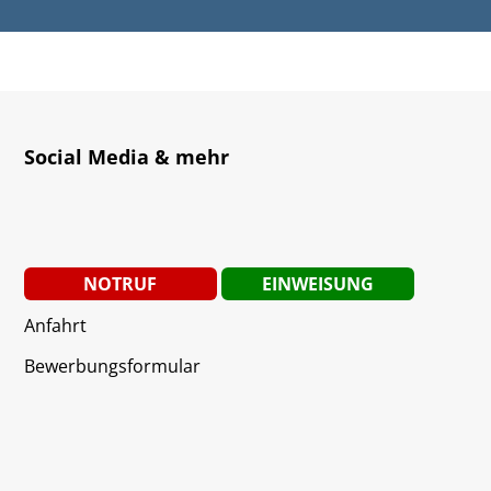
Social Media & mehr
NOTRUF
EINWEISUNG
Anfahrt
Bewerbungsformular