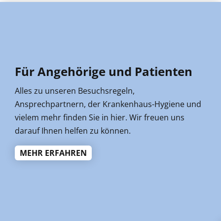
Für Angehörige und Patienten
Alles zu unseren Besuchsregeln,
Ansprechpartnern, der Krankenhaus-Hygiene und
vielem mehr finden Sie in hier. Wir freuen uns
darauf Ihnen helfen zu können.
MEHR ERFAHREN