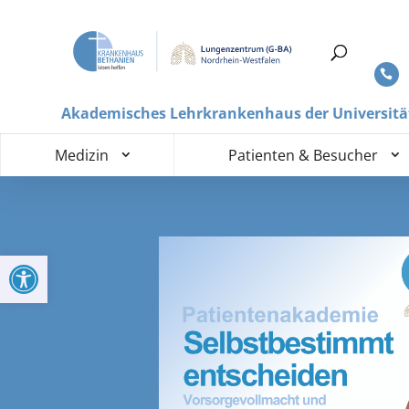
Akademisches Lehrkrankenhaus der Universitä
Medizin
Patienten & Besucher
Werkzeugleiste öffnen