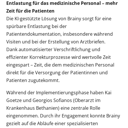
Entlastung für das medizinische Personal – mehr
Zeit für die Patienten
Die KI-gestützte Lösung von Brainy sorgt für eine
spürbare Entlastung bei der
Patientendokumentation, insbesondere während
Visiten und bei der Erstellung von Arztbriefen.
Dank automatisierter Verschriftlichung und
effizienter Korrekturprozesse wird wertvolle Zeit
eingespart – Zeit, die dem medizinischen Personal
direkt für die Versorgung der Patientinnen und
Patienten zugutekommt.
Während der Implementierungsphase haben Kai
Goetze und Georgios Sofianos (Oberarzt im
Krankenhaus Bethanien) eine zentrale Rolle
eingenommen. Durch ihr Engagement konnte Brainy
gezielt auf die Abläufe einer spezialisierten