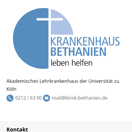
Akademisches Lehrkrankenhaus der Universität zu
Köln
0212 / 63 00
mail@klinik-bethanien.de
Kontakt