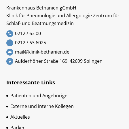
Krankenhaus Bethanien gGmbH
Klinik für Pneumologie und Allergologie Zentrum für
Schlaf- und Beatmungsmedizin
0212 / 63 00
0212 / 63 6025
mail@klinik-bethanien.de
Aufderhöher Straße 169, 42699 Solingen
Interessante Links
Patienten und Angehörige
Externe und interne Kollegen
Aktuelles
Parken