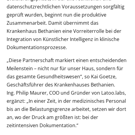
datenschutzrechtlichen Voraussetzungen sorgfältig
geprüft wurden, beginnt nun die produktive
Zusammenarbeit. Damit übernimmt das
Krankenhaus Bethanien eine Vorreiterrolle bei der
Integration von Künstlicher Intelligenz in klinische
Dokumentationsprozesse.
„Diese Partnerschaft markiert einen entscheidenden
Meilenstein – nicht nur für unser Haus, sondern für
das gesamte Gesundheitswesen“, so Kai Goetze,
Geschäftsführer des Krankenhauses Bethanien.
Ing. Philip Maurer, COO und Gründer von Latoo.labs,
ergänzt: „In einer Zeit, in der medizinisches Personal
bis an die Belastungsgrenze arbeitet, setzen wir dort
an, wo der Druck am größten ist: bei der
zeitintensiven Dokumentation.“