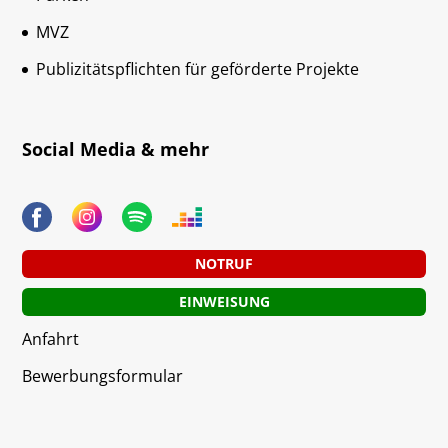
MVZ
Publizitätspflichten für geförderte Projekte
Social Media & mehr
NOTRUF
EINWEISUNG
Anfahrt
Bewerbungsformular