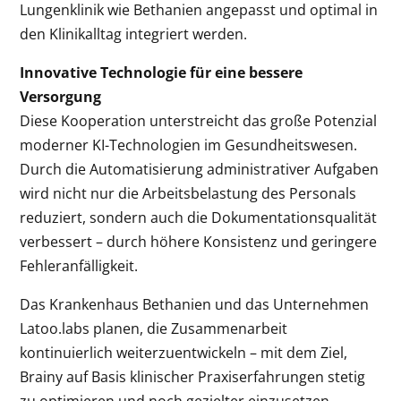
Lungenklinik wie Bethanien angepasst und optimal in
den Klinikalltag integriert werden.
Innovative Technologie für eine bessere
Versorgung
Diese Kooperation unterstreicht das große Potenzial
moderner KI-Technologien im Gesundheitswesen.
Durch die Automatisierung administrativer Aufgaben
wird nicht nur die Arbeitsbelastung des Personals
reduziert, sondern auch die Dokumentationsqualität
verbessert – durch höhere Konsistenz und geringere
Fehleranfälligkeit.
Das Krankenhaus Bethanien und das Unternehmen
Latoo.labs planen, die Zusammenarbeit
kontinuierlich weiterzuentwickeln – mit dem Ziel,
Brainy auf Basis klinischer Praxiserfahrungen stetig