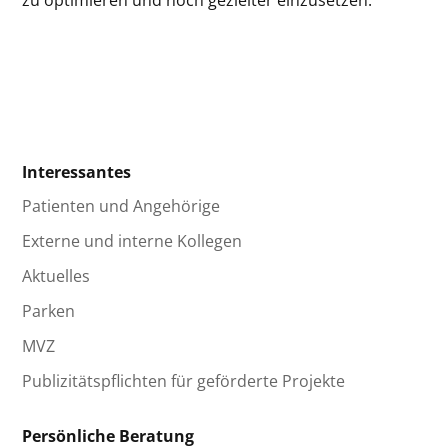
zu optimieren und noch gezielter einzusetzen.
Interessantes
Patienten und Angehörige
Externe und interne Kollegen
Aktuelles
Parken
MVZ
Publizitätspflichten für geförderte Projekte
Persönliche Beratung