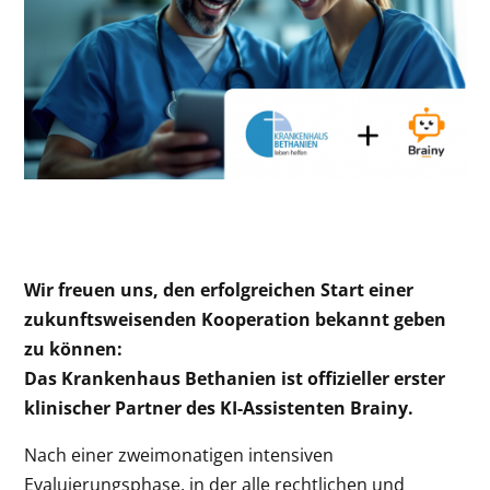
Wir freuen uns, den erfolgreichen Start einer
zukunftsweisenden Kooperation bekannt geben
zu können:
Das Krankenhaus Bethanien ist offizieller erster
klinischer Partner des KI-Assistenten Brainy.
Nach einer zweimonatigen intensiven
Evaluierungsphase, in der alle rechtlichen und