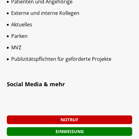
Patienten und Angehörige
Externe und interne Kollegen
Aktuelles
Parken
MVZ
Publizitätspflichten für geförderte Projekte
Social Media & mehr
NOTRUF
EINWEISUNG