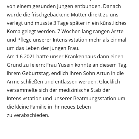
von einem gesunden Jungen entbunden. Danach
wurde die frischgebackene Mutter direkt zu uns
verlegt und musste 3 Tage später in ein künstliches
Koma gelegt werden. 7 Wochen lang rangen Ärzte
und Pflege unserer Intensivstation mehr als einmal
um das Leben der jungen Frau.
Am 1.6.2021 hatte unser Krankenhaus dann einen
Grund zu feiern: Frau Yusein konnte an diesem Tag,
ihrem Geburtstag, endlich ihren Sohn Artun in die
Arme schließen und entlassen werden. Glücklich
versammelte sich der medizinische Stab der
Intensivstation und unserer Beatmungsstation um
die kleine Familie in ihr neues Leben
zu verabschieden.