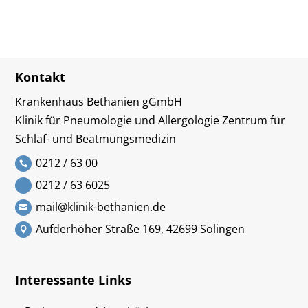
Kontakt
Krankenhaus Bethanien gGmbH
Klinik für Pneumologie und Allergologie Zentrum für
Schlaf- und Beatmungsmedizin
0212 / 63 00
0212 / 63 6025
mail@klinik-bethanien.de
Aufderhöher Straße 169, 42699 Solingen
Interessante Links