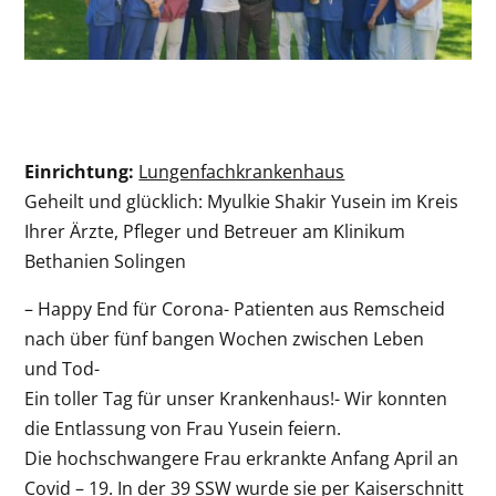
Einrichtung:
Lungenfachkrankenhaus
Geheilt und glücklich: Myulkie Shakir Yusein im Kreis
Ihrer Ärzte, Pfleger und Betreuer am Klinikum
Bethanien Solingen
– Happy End für Corona- Patienten aus Remscheid
nach über fünf bangen Wochen zwischen Leben
und Tod-
Ein toller Tag für unser Krankenhaus!- Wir konnten
die Entlassung von Frau Yusein feiern.
Die hochschwangere Frau erkrankte Anfang April an
Covid – 19. In der 39 SSW wurde sie per Kaiserschnitt