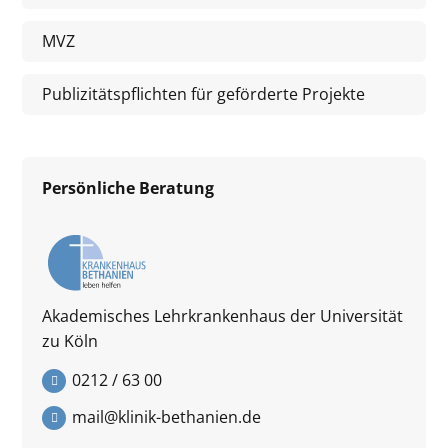
MVZ
Publizitätspflichten für geförderte Projekte
Persönliche Beratung
Akademisches Lehrkrankenhaus der Universität
zu Köln
0212 / 63 00
mail@klinik-bethanien.de