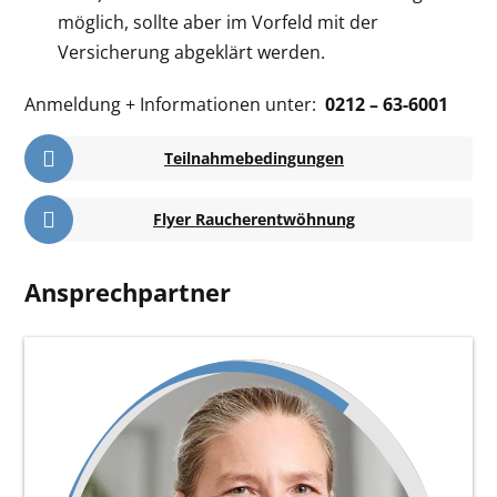
möglich, sollte aber im Vorfeld mit der
Versicherung abgeklärt werden.
Anmeldung + Informationen unter:
0212 – 63-6001
Teilnahmebedingungen
Flyer Raucherentwöhnung
Ansprechpartner