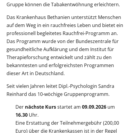
Gruppe können die Tabakentwöhnung erleichtern.
Das Krankenhaus Bethanien unterstützt Menschen
auf dem Weg in ein rauchfreies Leben und bietet ein
professionell begleitetes Rauchfrei-Programm an.
Das Programm wurde von der Bundeszentrale für
gesundheitliche Aufklärung und dem Institut für
Therapieforschung entwickelt und zählt zu den
bekanntesten und erfolgreichsten Programmen
dieser Art in Deutschland.
Seit vielen Jahren leitet Dipl.-Psychologin Sandra
Reinhard das 10-wöchige Gruppenprogramm.
Der
nächste Kurs
startet am
09.09.2026
um
16.30
Uhr.
Eine Erstattung der Teilnehmergebühr (200,00
Euro) über die Krankenkassen ist in der Regel