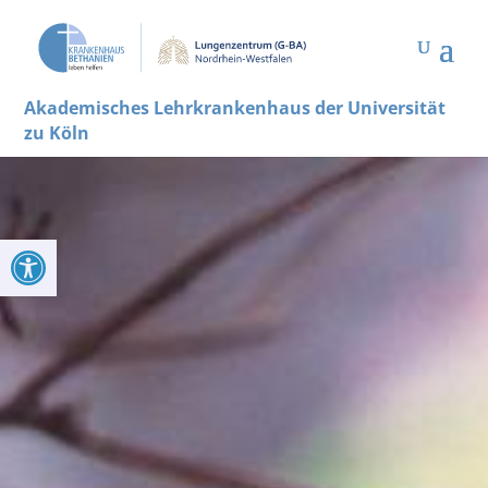
Akademisches Lehrkrankenhaus der Universität
zu Köln
Werkzeugleiste öffnen