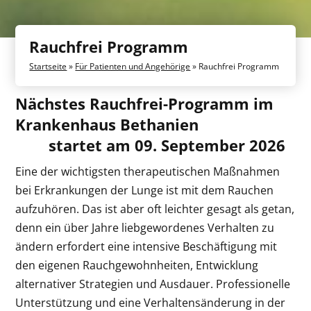
Rauchfrei Programm
Startseite
»
Für Patienten und Angehörige
»
Rauchfrei Programm
Nächstes Rauchfrei-Programm im
Krankenhaus Bethanien
startet am 09. September 2026
Eine der wichtigsten therapeutischen Maßnahmen
bei Erkrankungen der Lunge ist mit dem Rauchen
aufzuhören. Das ist aber oft leichter gesagt als getan,
denn ein über Jahre liebgewordenes Verhalten zu
ändern erfordert eine intensive Beschäftigung mit
den eigenen Rauchgewohnheiten, Entwicklung
alternativer Strategien und Ausdauer. Professionelle
Unterstützung und eine Verhaltensänderung in der