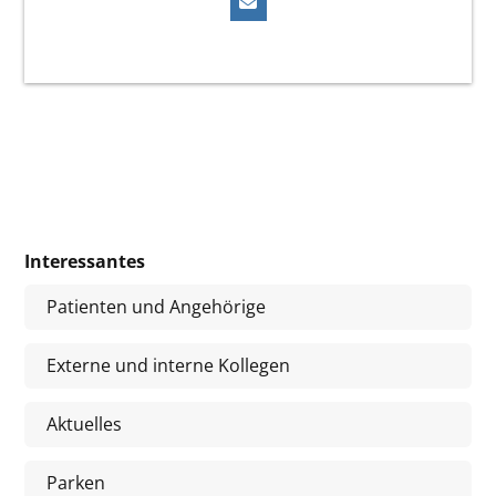
Interessantes
Patienten und Angehörige
Externe und interne Kollegen
Aktuelles
Parken