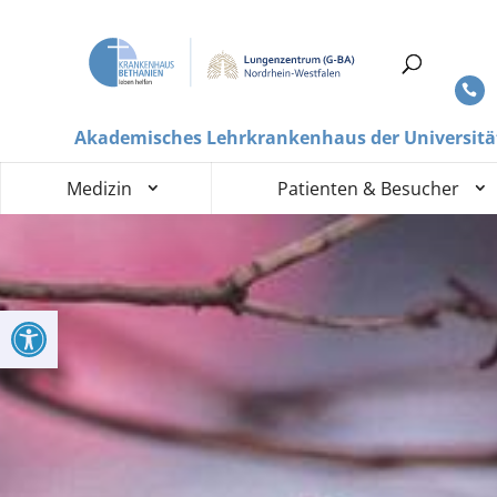
Akademisches Lehrkrankenhaus der Universitä
Medizin
Patienten & Besucher
Werkzeugleiste öffnen