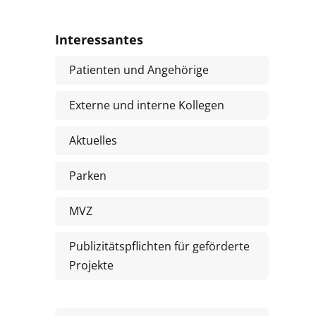
Interessantes
Patienten und Angehörige
Externe und interne Kollegen
Aktuelles
Parken
MVZ
Publizitätspflichten für geförderte
Projekte