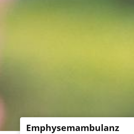
Emphysemambulanz