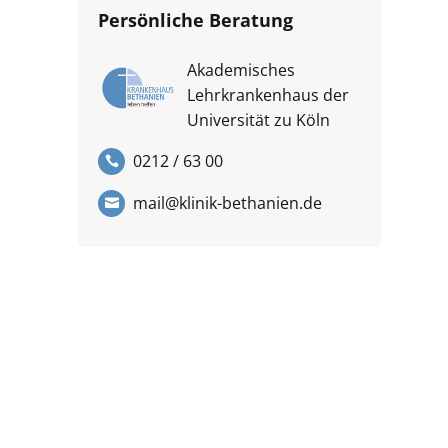
Persönliche Beratung
Akademisches
Lehrkrankenhaus der
Universität zu Köln
0212 / 63 00
mail@klinik-bethanien.de