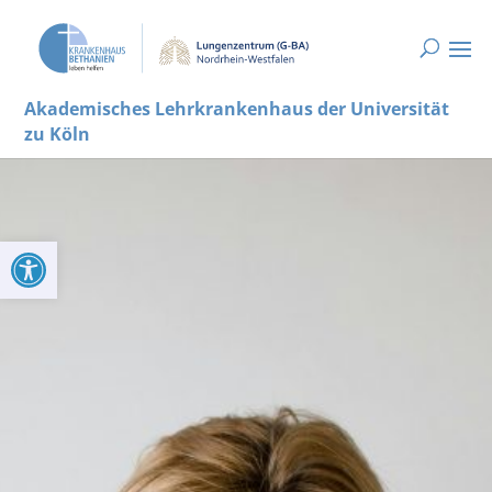
Akademisches Lehrkrankenhaus der Universität
zu Köln
Werkzeugleiste öffnen