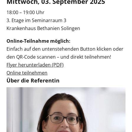
Mittwoch, 03. September 2025
18:00 – 19:00 Uhr
3. Etage im Seminarraum 3
Krankenhaus Bethanien Solingen
Online-Teilnahme möglich:
Einfach auf den untenstehenden Button klicken oder
den QR-Code scannen – und direkt teilnehmen!
Flyer herunterladen (PDF)
Online teilnehmen
Über die Referentin