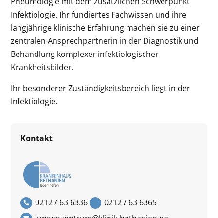
Pneumologie mit dem zusätzlichen Schwerpunkt
Infektiologie. Ihr fundiertes Fachwissen und ihre
langjährige klinische Erfahrung machen sie zu einer
zentralen Ansprechpartnerin in der Diagnostik und
Behandlung komplexer infektiologischer
Krankheitsbilder.
Ihr besonderer Zuständigkeitsbereich liegt in der
Infektiologie.
Kontakt
0212 / 63 6336
0212 / 63 6365