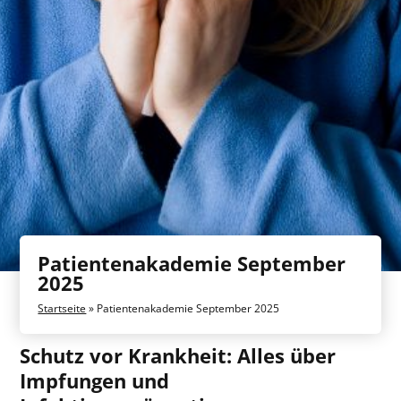
Patientenakademie September
2025
Startseite
»
Patientenakademie September 2025
Schutz vor Krankheit: Alles über
Impfungen und