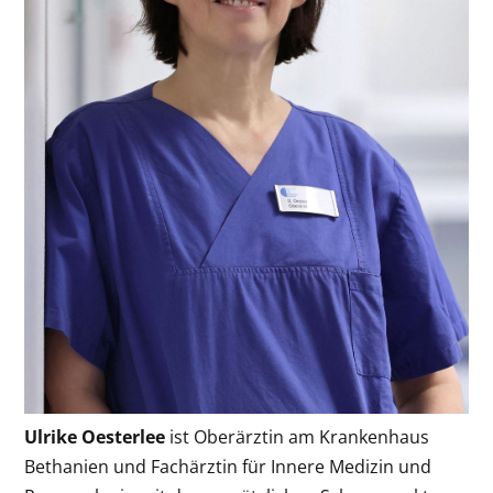
Ulrike Oesterlee
ist Oberärztin am Krankenhaus
Bethanien und Fachärztin für Innere Medizin und