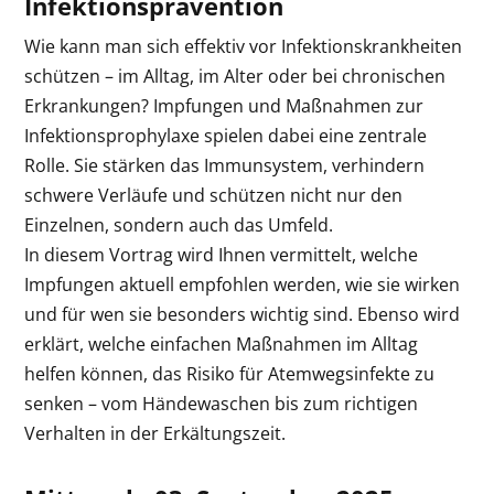
Infektionsprävention
Wie kann man sich effektiv vor Infektionskrankheiten
schützen – im Alltag, im Alter oder bei chronischen
Erkrankungen? Impfungen und Maßnahmen zur
Infektionsprophylaxe spielen dabei eine zentrale
Rolle. Sie stärken das Immunsystem, verhindern
schwere Verläufe und schützen nicht nur den
Einzelnen, sondern auch das Umfeld.
In diesem Vortrag wird Ihnen vermittelt, welche
Impfungen aktuell empfohlen werden, wie sie wirken
und für wen sie besonders wichtig sind. Ebenso wird
erklärt, welche einfachen Maßnahmen im Alltag
helfen können, das Risiko für Atemwegsinfekte zu
senken – vom Händewaschen bis zum richtigen
Verhalten in der Erkältungszeit.